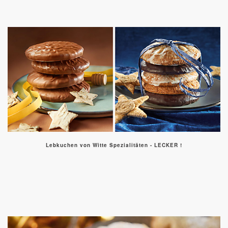
Lebkuchen von Witte Spezialitäten - LECKER !