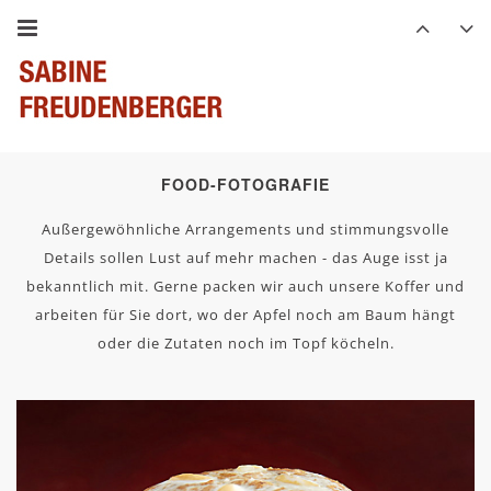
FOOD-FOTOGRAFIE
Außergewöhnliche Arrangements und stimmungsvolle
Details sollen Lust auf mehr machen - das Auge isst ja
bekanntlich mit. Gerne packen wir auch unsere Koffer und
arbeiten für Sie dort, wo der Apfel noch am Baum hängt
oder die Zutaten noch im Topf köcheln.