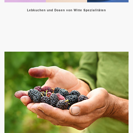
Lebkuchen und Dosen von Witte Spezialitäten