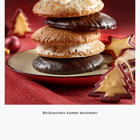
Weihnachten kommt bestimmt!