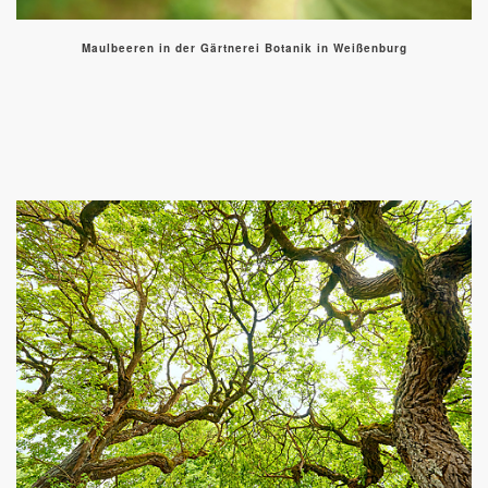
Maulbeeren in der Gärtnerei Botanik in Weißenburg