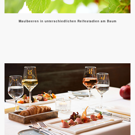
Maulbeeren in unterschiedlichen Reifestadien am Baum