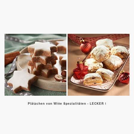
Plätzchen von Witte Spezialitäten - LECKER !