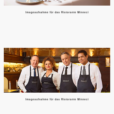
Imageaufnahme für das Ristorante Minneci
Imageaufnahme für das Ristorante Minneci